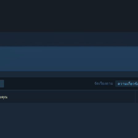
จัดเรียงตาม
ความเกี่ยวข้
องคุณ