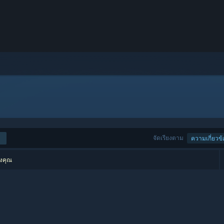
จัดเรียงตาม
ความเกี่ยวข้
องคุณ