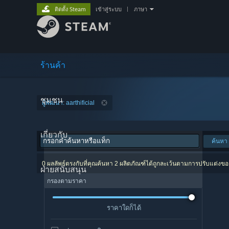
ติดตั้ง Steam
เข้าสู่ระบบ
|
ภาษา
ร้านค้า
ชุมชน
ผู้พัฒนา: aarthificial
เกี่ยวกับ
ค้นหา
0 ผลลัพธ์ตรงกับที่คุณค้นหา 2 ผลิตภัณฑ์ได้ถูกละเว้นตามการปรับแต่งข
ฝ่ายสนับสนุน
กรองตามราคา
ราคาใดก็ได้