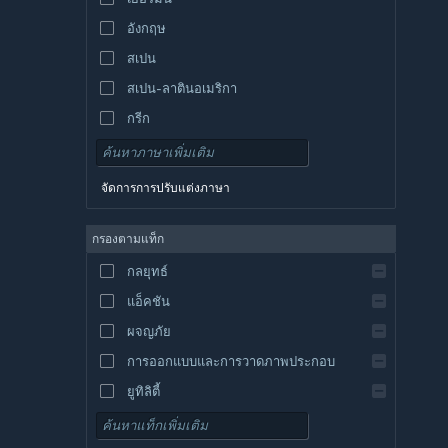
อังกฤษ
สเปน
สเปน-ลาตินอเมริกา
กรีก
จัดการการปรับแต่งภาษา
กรองตามแท็ก
กลยุทธ์
แอ็คชัน
ผจญภัย
การออกแบบและการวาดภาพประกอบ
ยูทิลิตี้
เล่นฟรี