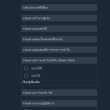
เกมสวมบทบาท
แสดงประเภทที่เลือก
ผู้เล่นหลายคนจำนวนมาก
อินดี้
กรองตามจำนวนผู้เล่น
เล่นระหว่างการพัฒนา
กรองตามคุณสมบัติ
แคชชวล
จำลองสถานการณ์
กรองตามคอนโทรลเลอร์ที่รองรับ
แข่งความเร็ว
กรองตามคุณสมบัติการช่วยการเข้าถึง
กีฬา
การผลิตวิดีโอ
กรองตามความเข้ากันได้กับ Steam Deck
การแก้ไขรูปภาพ
เล่นได้ดี
เล่นได้
เรียนรู้เพิ่มเติม
กรองตามการรองรับ VR
กรองตามระบบปฏิบัติการ