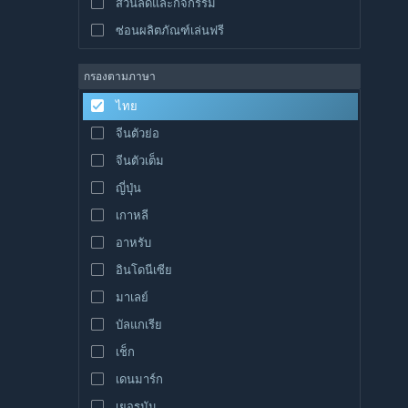
ส่วนลดและกิจกรรม
ซ่อนผลิตภัณฑ์เล่นฟรี
กรองตามภาษา
ไทย
จีนตัวย่อ
จีนตัวเต็ม
ญี่ปุ่น
เกาหลี
อาหรับ
อินโดนีเซีย
มาเลย์
บัลแกเรีย
เช็ก
เดนมาร์ก
เยอรมัน