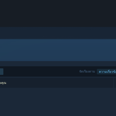
จัดเรียงตาม
ความเกี่ยวข้
องคุณ