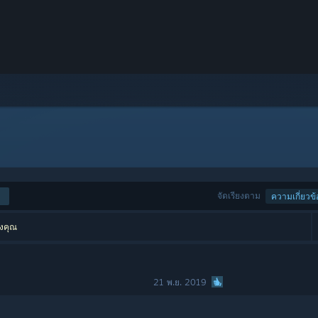
จัดเรียงตาม
ความเกี่ยวข้
องคุณ
21 พ.ย. 2019