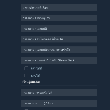
เกมสวมบทบาท
แสดงประเภทที่เลือก
ผู้เล่นหลายคนจำนวนมาก
อินดี้
กรองตามจำนวนผู้เล่น
เล่นระหว่างการพัฒนา
กรองตามคุณสมบัติ
แคชชวล
จำลองสถานการณ์
กรองตามคอนโทรลเลอร์ที่รองรับ
แข่งความเร็ว
กรองตามคุณสมบัติการช่วยการเข้าถึง
กีฬา
การผลิตวิดีโอ
กรองตามความเข้ากันได้กับ Steam Deck
การแก้ไขรูปภาพ
เล่นได้ดี
เล่นได้
เรียนรู้เพิ่มเติม
กรองตามการรองรับ VR
กรองตามระบบปฏิบัติการ