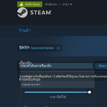
ติดตั้ง Steam
เข้าสู่ระบบ
|
ภาษา
ร้านค้า
ชุมชน
ผู้พัฒนา: SuperuserGames
เกี่ยวกับ
ค้นหา
0 ผลลัพธ์ตรงกับที่คุณค้นหา 3 ผลิตภัณฑ์ได้ถูกละเว้นตามการปรับแต่งข
ฝ่ายสนับสนุน
กรองตามราคา
ราคาใดก็ได้