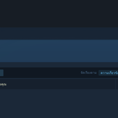
จัดเรียงตาม
ความเกี่ยวข้
องคุณ