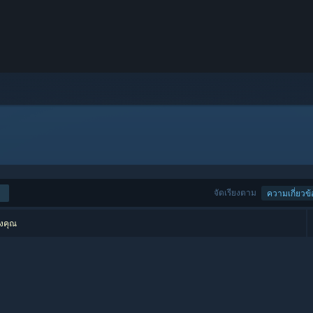
จัดเรียงตาม
ความเกี่ยวข้
องคุณ