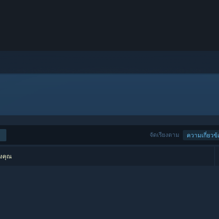
จัดเรียงตาม
ความเกี่ยวข้
องคุณ