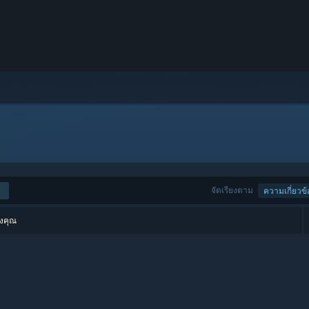
จัดเรียงตาม
ความเกี่ยวข้
องคุณ