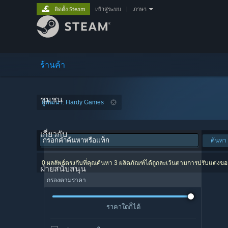
ติดตั้ง Steam
เข้าสู่ระบบ
|
ภาษา
ร้านค้า
ชุมชน
ผู้พัฒนา: Hardy Games
เกี่ยวกับ
ค้นหา
0 ผลลัพธ์ตรงกับที่คุณค้นหา 3 ผลิตภัณฑ์ได้ถูกละเว้นตามการปรับแต่งข
ฝ่ายสนับสนุน
กรองตามราคา
ราคาใดก็ได้