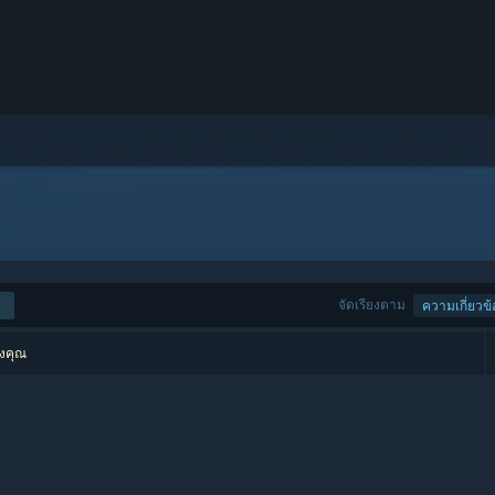
จัดเรียงตาม
ความเกี่ยวข้
องคุณ