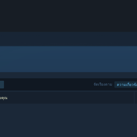
จัดเรียงตาม
ความเกี่ยวข้
องคุณ