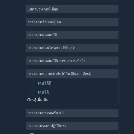
เกมสวมบทบาท
แสดงประเภทที่เลือก
ผู้เล่นหลายคนจำนวนมาก
อินดี้
กรองตามจำนวนผู้เล่น
เล่นระหว่างการพัฒนา
กรองตามคุณสมบัติ
แคชชวล
จำลองสถานการณ์
กรองตามคอนโทรลเลอร์ที่รองรับ
แข่งความเร็ว
กรองตามคุณสมบัติการช่วยการเข้าถึง
กีฬา
การผลิตวิดีโอ
กรองตามความเข้ากันได้กับ Steam Deck
การแก้ไขรูปภาพ
เล่นได้ดี
เล่นได้
เรียนรู้เพิ่มเติม
กรองตามการรองรับ VR
กรองตามระบบปฏิบัติการ