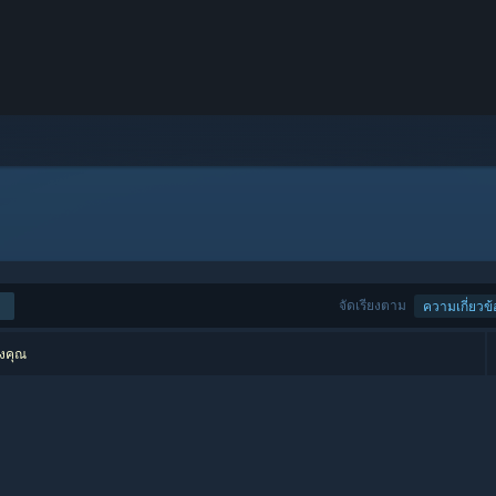
จัดเรียงตาม
ความเกี่ยวข้
องคุณ