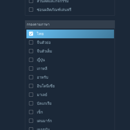
ส่วนลดและกิจกรรม
ซ่อนผลิตภัณฑ์เล่นฟรี
กรองตามภาษา
ไทย
จีนตัวย่อ
จีนตัวเต็ม
ญี่ปุ่น
เกาหลี
อาหรับ
อินโดนีเซีย
มาเลย์
บัลแกเรีย
เช็ก
เดนมาร์ก
เยอรมัน