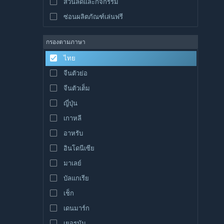
ส่วนลดและกิจกรรม
ซ่อนผลิตภัณฑ์เล่นฟรี
กรองตามภาษา
ไทย
จีนตัวย่อ
จีนตัวเต็ม
ญี่ปุ่น
เกาหลี
อาหรับ
อินโดนีเซีย
มาเลย์
บัลแกเรีย
เช็ก
เดนมาร์ก
เยอรมัน