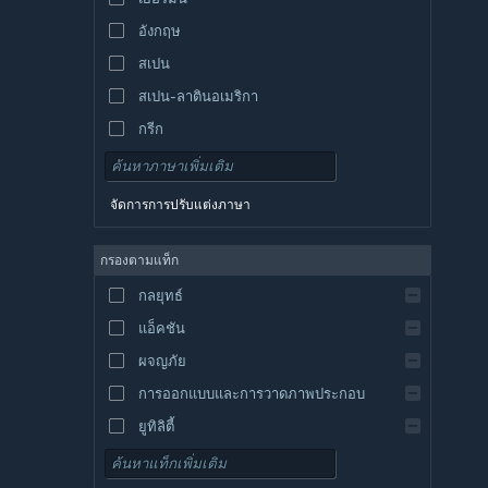
อังกฤษ
สเปน
สเปน-ลาตินอเมริกา
กรีก
จัดการการปรับแต่งภาษา
กรองตามแท็ก
กลยุทธ์
แอ็คชัน
ผจญภัย
การออกแบบและการวาดภาพประกอบ
ยูทิลิตี้
เล่นฟรี