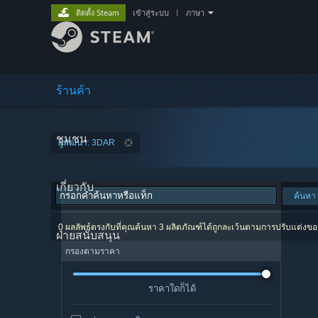
ติดตั้ง Steam
เข้าสู่ระบบ
|
ภาษา
ร้านค้า
ชุมชน
ผู้พัฒนา: 3DAR
เกี่ยวกับ
ค้นหา
0 ผลลัพธ์ตรงกับที่คุณค้นหา 3 ผลิตภัณฑ์ได้ถูกละเว้นตามการปรับแต่งข
ฝ่ายสนับสนุน
กรองตามราคา
ราคาใดก็ได้