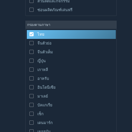
ส่วนลดและกิจกรรม
ซ่อนผลิตภัณฑ์เล่นฟรี
กรองตามภาษา
ไทย
จีนตัวย่อ
จีนตัวเต็ม
ญี่ปุ่น
เกาหลี
อาหรับ
อินโดนีเซีย
มาเลย์
บัลแกเรีย
เช็ก
เดนมาร์ก
เยอรมัน