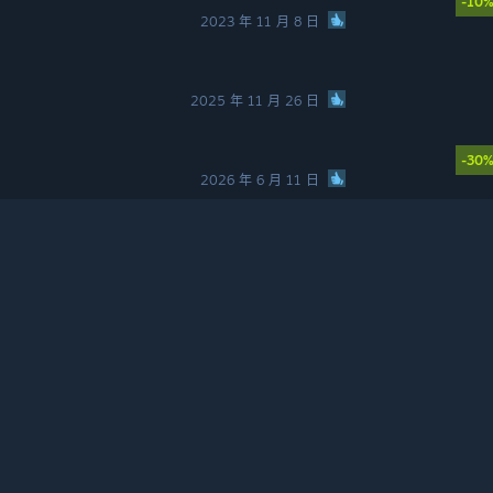
-10
2023 年 11 月 8 日
2025 年 11 月 26 日
-30
2026 年 6 月 11 日