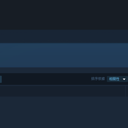
排序依據
相關性