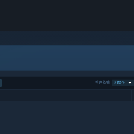
排序依據
相關性