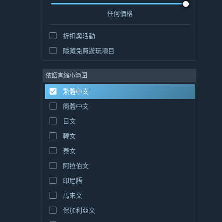
任何價格
折扣與活動
隱藏免費遊玩項目
依語言縮小範圍
繁體中文
簡體中文
日文
韓文
泰文
阿拉伯文
印尼語
馬來文
保加利亞文