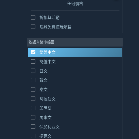
任何價格
折扣與活動
隱藏免費遊玩項目
依語言縮小範圍
繁體中文
簡體中文
日文
韓文
泰文
阿拉伯文
印尼語
馬來文
保加利亞文
捷克文