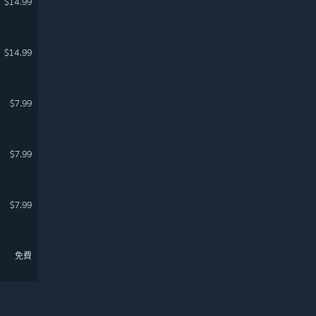
$14.99
$14.99
$7.99
$7.99
$7.99
免費