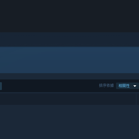
排序依據
相關性