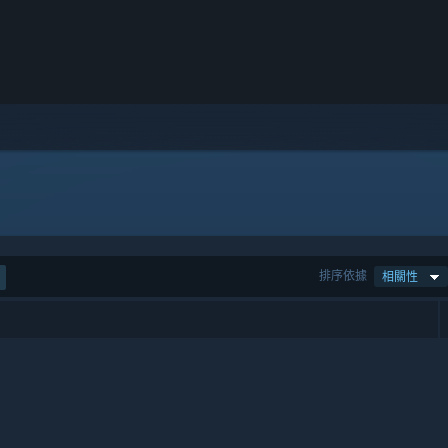
排序依據
相關性