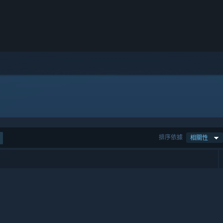
排序依據
相關性