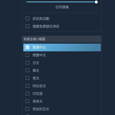
任何價格
折扣與活動
隱藏免費遊玩項目
依語言縮小範圍
繁體中文
簡體中文
日文
韓文
泰文
阿拉伯文
印尼語
馬來文
保加利亞文