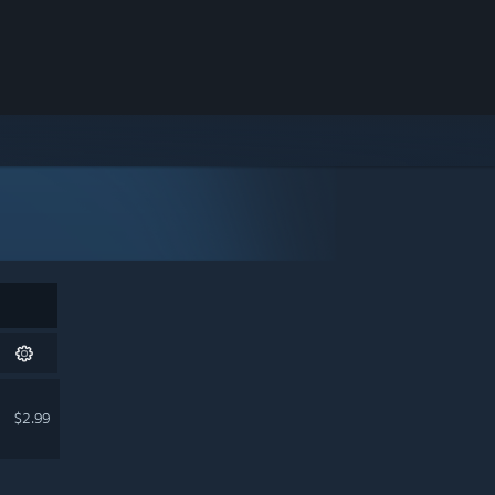
$2.99