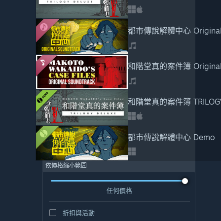
都市傳說解體中心 Original 
和階堂真的案件簿 Original S
和階堂真的案件簿 TRILOGY 
都市傳說解體中心 Demo
依價格縮小範圍
任何價格
折扣與活動