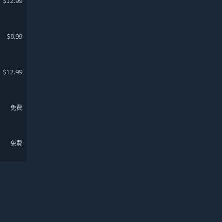
$12.99
$8.99
$12.99
免費
免費