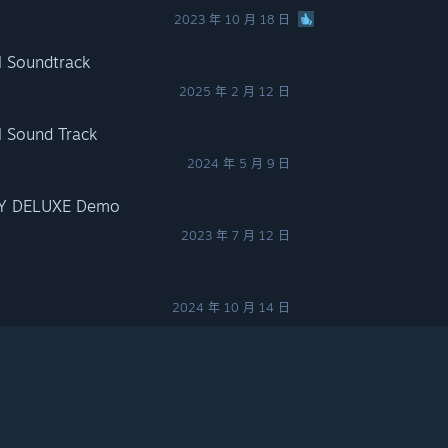
2023 年 10 月 18 日
Soundtrack
2025 年 2 月 12 日
ound Track
2024 年 5 月 9 日
DELUXE Demo
2023 年 7 月 12 日
2024 年 10 月 14 日