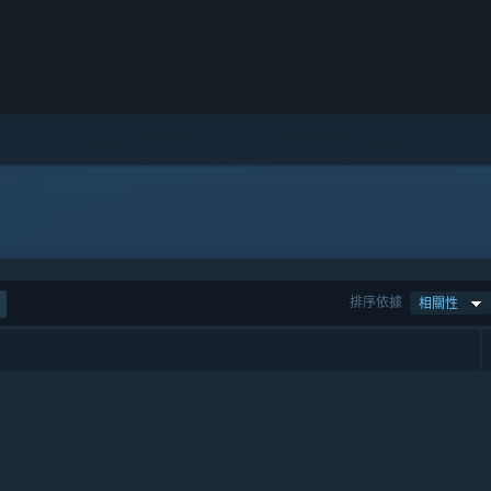
排序依據
相關性