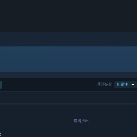
排序依據
相關性
即將推出
o