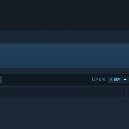
排序依據
相關性