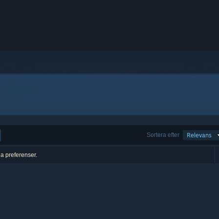
Sortera efter
Relevans
na preferenser.