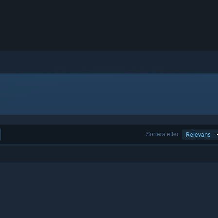
Sortera efter
Relevans