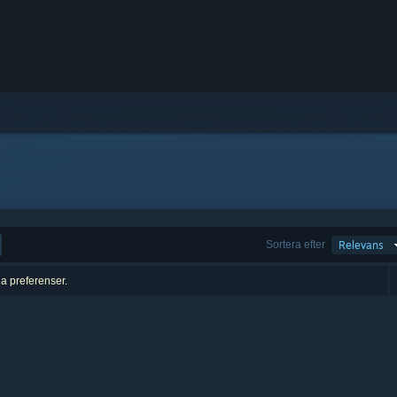
Sortera efter
Relevans
na preferenser.