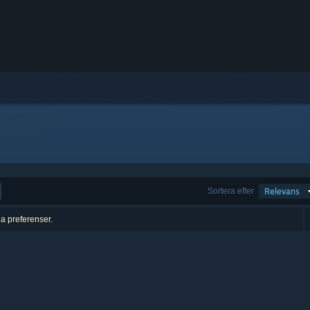
Sortera efter
Relevans
na preferenser.