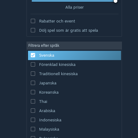
Alla priser
Rabatter och event
Dölj spel som är gratis att spela
Filtrera efter språk
Svenska
Förenklad kinesiska
Traditionell kinesiska
Japanska
Koreanska
Thai
Arabiska
Indonesiska
Malaysiska