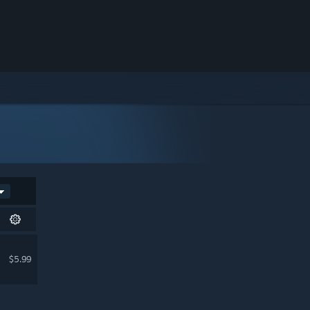
$5.99