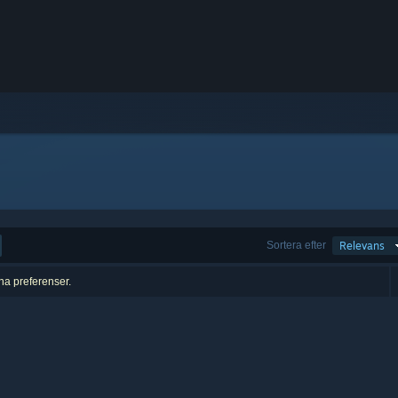
Sortera efter
Relevans
ina preferenser.