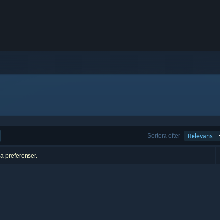
Sortera efter
Relevans
na preferenser.