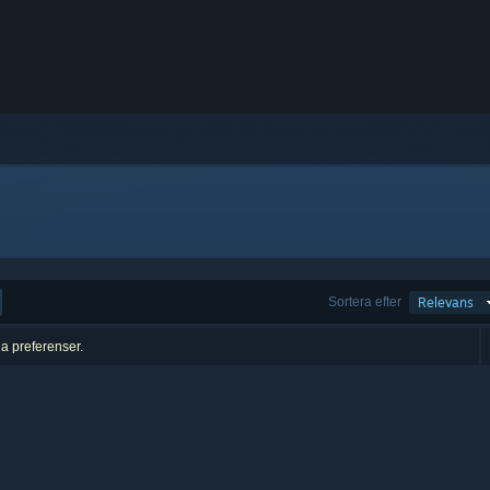
Sortera efter
Relevans
na preferenser.