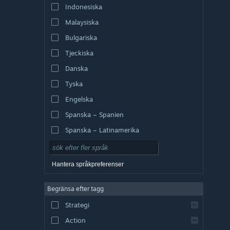
Indonesiska
Malaysiska
Bulgariska
Tjeckiska
Danska
Tyska
Engelska
Spanska – Spanien
Spanska – Latinamerika
Hantera språkpreferenser
Begränsa efter tagg
Strategi
Action