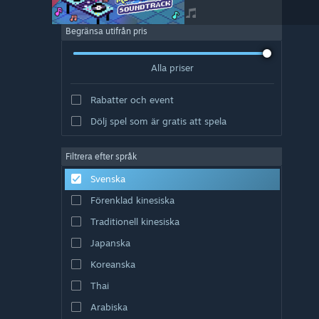
Begränsa utifrån pris
Alla priser
Rabatter och event
Dölj spel som är gratis att spela
Filtrera efter språk
Svenska
Förenklad kinesiska
Traditionell kinesiska
Japanska
Koreanska
Thai
Arabiska