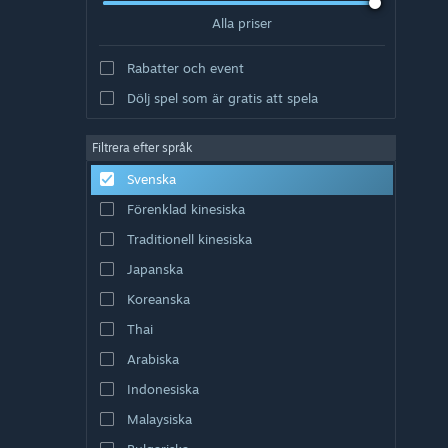
Alla priser
Rabatter och event
Dölj spel som är gratis att spela
Filtrera efter språk
Svenska
Förenklad kinesiska
Traditionell kinesiska
Japanska
Koreanska
Thai
Arabiska
Indonesiska
Malaysiska