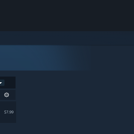
$7.99