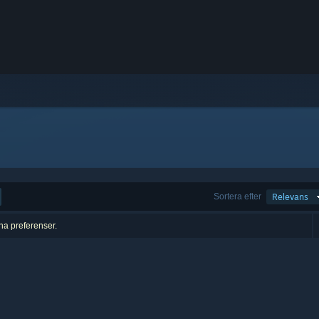
Sortera efter
Relevans
ina preferenser.