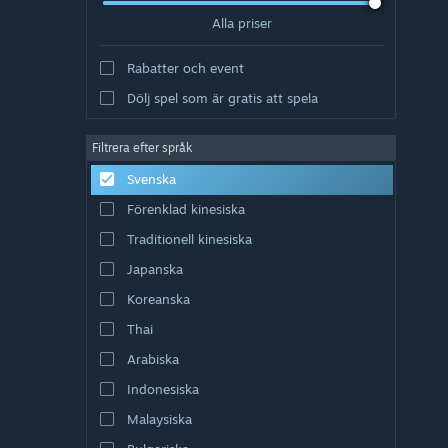
Alla priser
Rabatter och event
Dölj spel som är gratis att spela
Filtrera efter språk
Svenska
Förenklad kinesiska
Traditionell kinesiska
Japanska
Koreanska
Thai
Arabiska
Indonesiska
Malaysiska