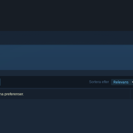
Sortera efter
Relevans
ina preferenser.