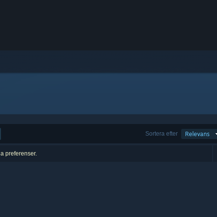
Sortera efter
Relevans
na preferenser.