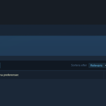
Sortera efter
Relevans
ina preferenser.