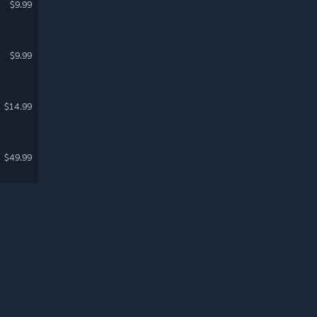
$9.99
$9.99
$14.99
$49.99