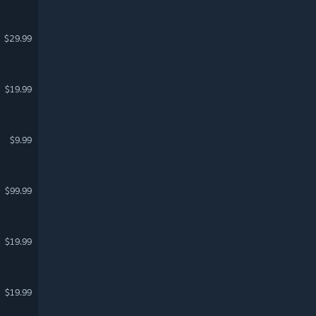
$29.99
$19.99
$9.99
$99.99
$19.99
$19.99