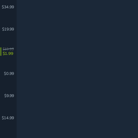
$34.99
$19.99
$19.99
$1.99
$0.99
$9.99
$14.99