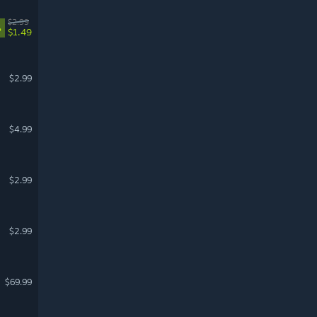
$2.99
%
$1.49
$2.99
$4.99
$2.99
$2.99
$69.99