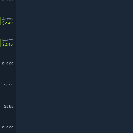
$24.99
$2.49
$24.99
$2.49
$19.99
$6.99
$9.99
$19.99