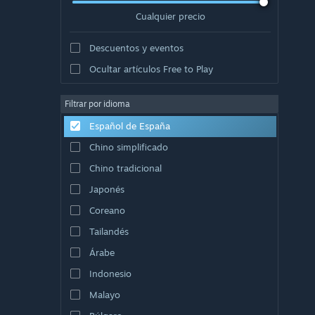
Cualquier precio
Descuentos y eventos
Ocultar artículos Free to Play
Filtrar por idioma
Español de España
Chino simplificado
Chino tradicional
Japonés
Coreano
Tailandés
Árabe
Indonesio
Malayo