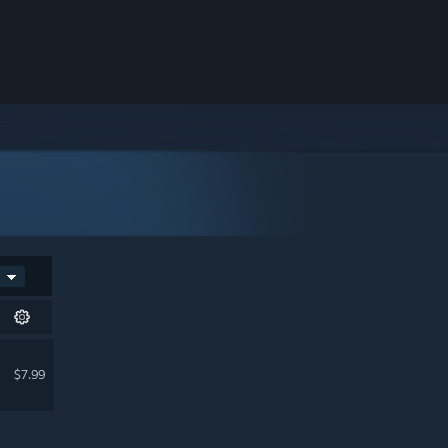
$7.99