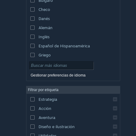
Búlgaro
Checo
Danés
Alemán
Inglés
Español de Hispanoamérica
Griego
Gestionar preferencias de idioma
Filtrar por etiqueta
Estrategia
Acción
Aventura
Diseño e ilustración
Utilidades