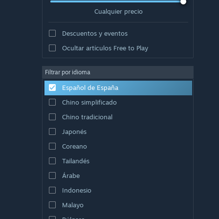
Cualquier precio
Descuentos y eventos
Ocultar artículos Free to Play
Filtrar por idioma
Español de España
Chino simplificado
Chino tradicional
Japonés
Coreano
Tailandés
Árabe
Indonesio
Malayo