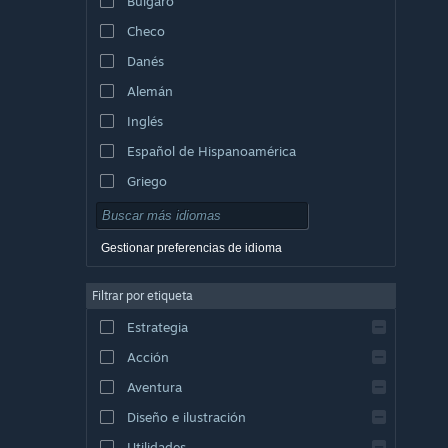
Búlgaro
Checo
Danés
Alemán
Inglés
Español de Hispanoamérica
Griego
Gestionar preferencias de idioma
Filtrar por etiqueta
Estrategia
Acción
Aventura
Diseño e ilustración
Utilidades