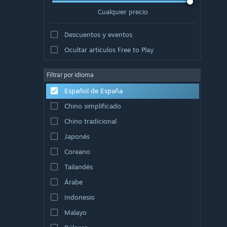
Cualquier precio
Descuentos y eventos
Ocultar artículos Free to Play
Filtrar por idioma
Español de España
Chino simplificado
Chino tradicional
Japonés
Coreano
Tailandés
Árabe
Indonesio
Malayo