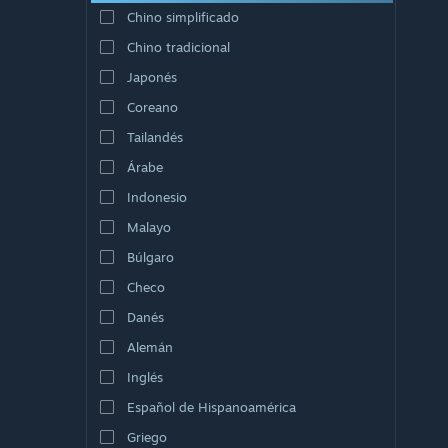
Chino simplificado
Chino tradicional
Japonés
Coreano
Tailandés
Árabe
Indonesio
Malayo
Búlgaro
Checo
Danés
Alemán
Inglés
Español de Hispanoamérica
Griego