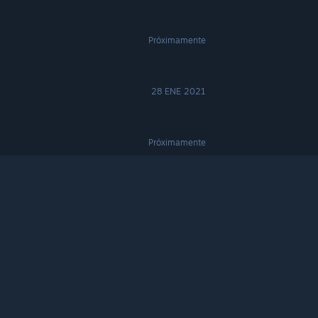
Próximamente
28 ENE 2021
Próximamente