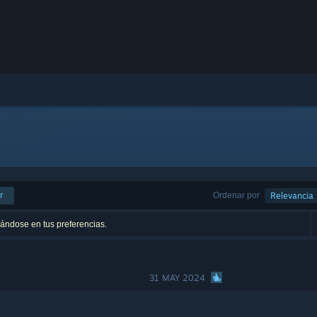
r
Ordenar por
Relevancia
sándose en tus preferencias.
31 MAY 2024