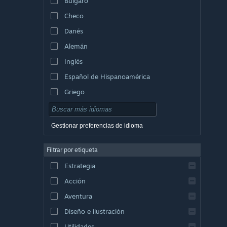
Búlgaro
Checo
Danés
Alemán
Inglés
Español de Hispanoamérica
Griego
Gestionar preferencias de idioma
Filtrar por etiqueta
Estrategia
Acción
Aventura
Diseño e ilustración
Utilidades