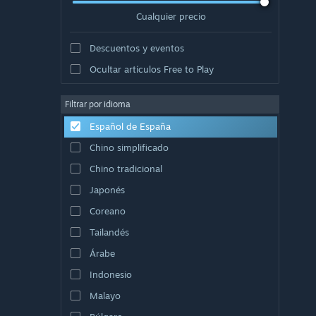
Cualquier precio
Descuentos y eventos
Ocultar artículos Free to Play
Filtrar por idioma
Español de España
Chino simplificado
Chino tradicional
Japonés
Coreano
Tailandés
Árabe
Indonesio
Malayo