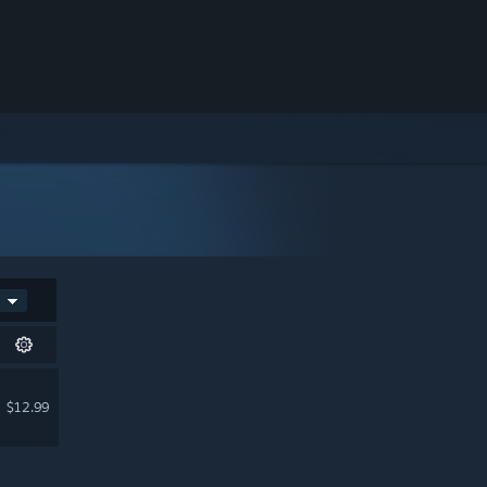
$12.99