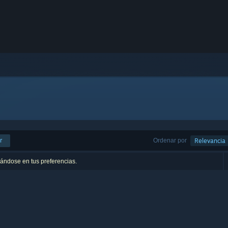
r
Ordenar por
Relevancia
sándose en tus preferencias.