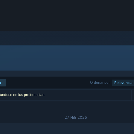
r
Ordenar por
Relevancia
sándose en tus preferencias.
27 FEB 2026