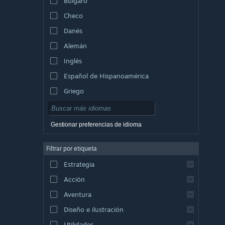
Búlgaro
Checo
Danés
Alemán
Inglés
Español de Hispanoamérica
Griego
Gestionar preferencias de idioma
Filtrar por etiqueta
Estrategia
Acción
Aventura
Diseño e ilustración
Utilidades