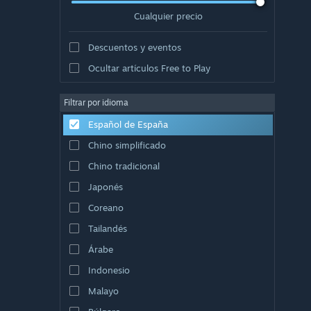
Cualquier precio
Descuentos y eventos
Ocultar artículos Free to Play
Filtrar por idioma
Español de España
Chino simplificado
Chino tradicional
Japonés
Coreano
Tailandés
Árabe
Indonesio
Malayo